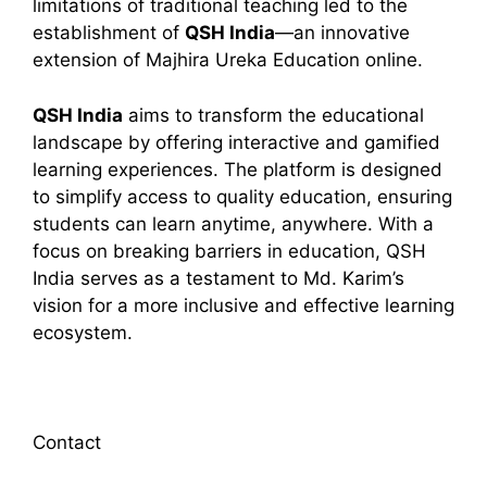
limitations of traditional teaching led to the
establishment of
QSH India
—an innovative
extension of Majhira Ureka Education online.
QSH India
aims to transform the educational
landscape by offering interactive and gamified
learning experiences. The platform is designed
to simplify access to quality education, ensuring
students can learn anytime, anywhere. With a
focus on breaking barriers in education, QSH
India serves as a testament to Md. Karim’s
vision for a more inclusive and effective learning
ecosystem.
Contact