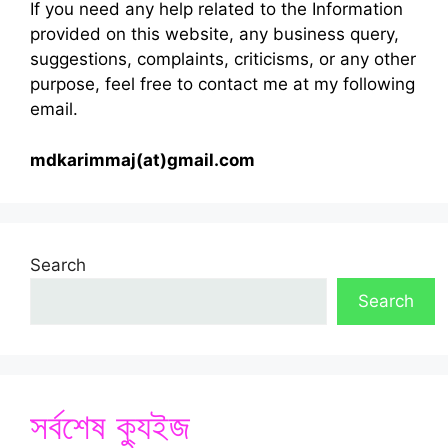
If you need any help related to the Information
provided on this website, any business query,
suggestions, complaints, criticisms, or any other
purpose, feel free to contact me at my following
email.
mdkarimmaj(at)gmail.com
Search
Search
সর্বশেষ ক্যুইজ