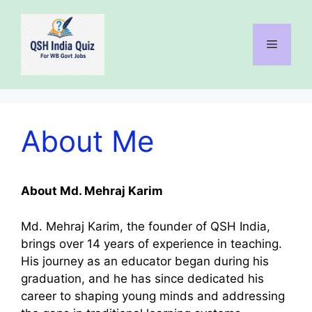
Skip
to
content
Menu
About Me
About Md. Mehraj Karim
Md. Mehraj Karim, the founder of QSH India,
brings over 14 years of experience in teaching.
His journey as an educator began during his
graduation, and he has since dedicated his
career to shaping young minds and addressing