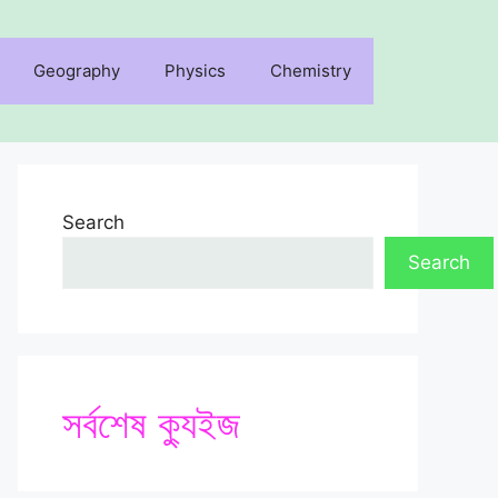
Geography
Physics
Chemistry
Search
Search
সর্বশেষ ক্যুইজ