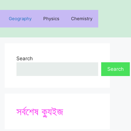
Geography
Physics
Chemistry
Search
Search
সর্বশেষ ক্যুইজ