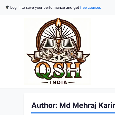
Log in to save your performance and get
free courses
Author:
Md Mehraj Kar