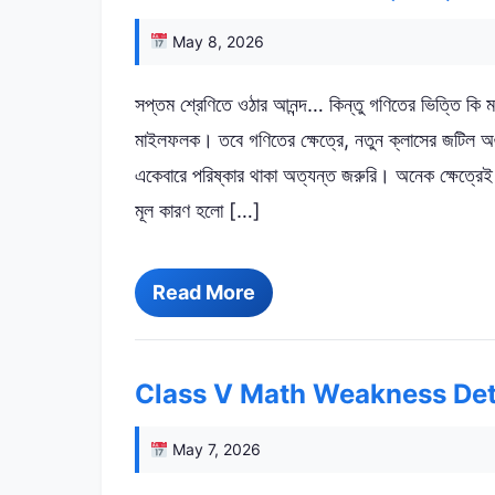
May 8, 2026
সপ্তম শ্রেণিতে ওঠার আনন্দ… কিন্তু গণিতের ভিত্তি কি মজ
মাইলফলক। তবে গণিতের ক্ষেত্রে, নতুন ক্লাসের জটিল অঙ্ক
একেবারে পরিষ্কার থাকা অত্যন্ত জরুরি। অনেক ক্ষেত্রেই 
মূল কারণ হলো […]
Read More
Class V Math Weakness Detector |
May 7, 2026