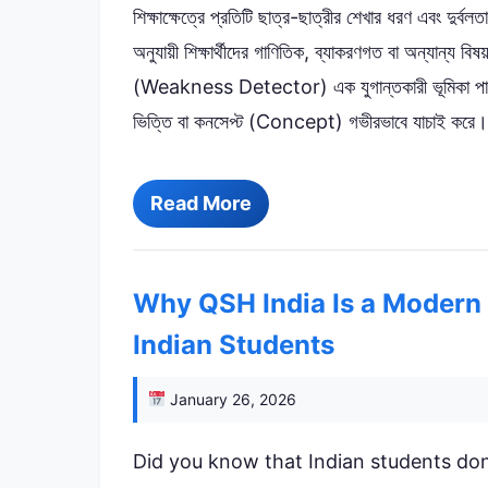
শিক্ষাক্ষেত্রে প্রতিটি ছাত্র-ছাত্রীর শেখার ধরণ এবং দুর্
অনুযায়ী শিক্ষার্থীদের গাণিতিক, ব্যাকরণগত বা অন্যান্য বিষ
(Weakness Detector) এক যুগান্তকারী ভূমিকা পালন কর
ভিত্তি বা কনসেপ্ট (Concept) গভীরভাবে যাচাই ক
Read More
Why QSH India Is a Modern 
Indian Students
January 26, 2026
Did you know that Indian students don’