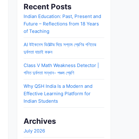
Recent Posts
Indian Education: Past, Present and
Future – Reflections from 18 Years
of Teaching
AI উইকনেস ডিটেক্টর দিয়ে সপ্তম শ্রেণির গণিতের
দুর্বলতা যাচাই করুন
Class V Math Weakness Detector |
গনিত দুর্বলতা সন্ধান- পঞ্চম শ্রেণি
Why QSH India Is a Modern and
Effective Learning Platform for
Indian Students
Archives
July 2026