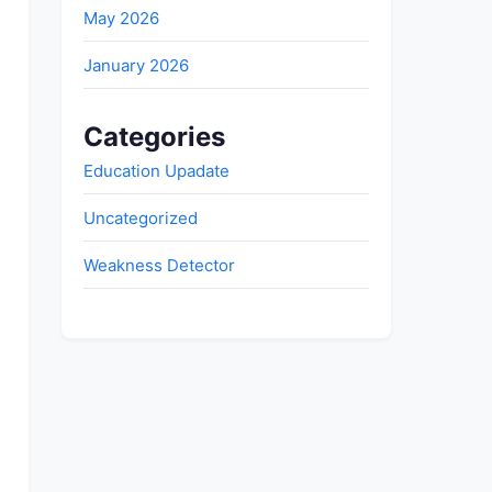
May 2026
January 2026
Categories
Education Upadate
Uncategorized
Weakness Detector