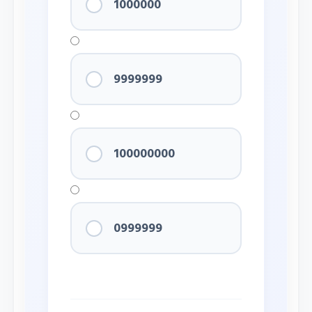
1000000
9999999
100000000
0999999