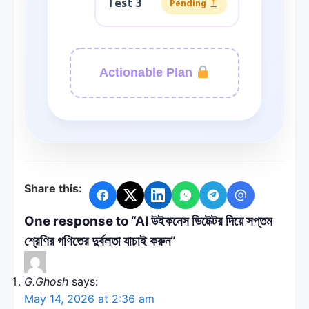
Test 3
Pending
Actionable Plan
Share this:
One response to “AI উইকনেস ডিটেক্টর দিয়ে সপ্তম
শ্রেণির গণিতের দুর্বলতা যাচাই করুন”
G.Ghosh
says:
May 14, 2026 at 2:36 am