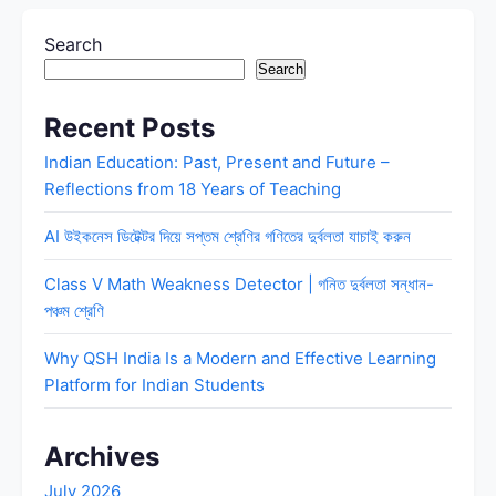
Search
Search
Recent Posts
Indian Education: Past, Present and Future –
Reflections from 18 Years of Teaching
AI উইকনেস ডিটেক্টর দিয়ে সপ্তম শ্রেণির গণিতের দুর্বলতা যাচাই করুন
Class V Math Weakness Detector | গনিত দুর্বলতা সন্ধান-
পঞ্চম শ্রেণি
Why QSH India Is a Modern and Effective Learning
Platform for Indian Students
Archives
July 2026