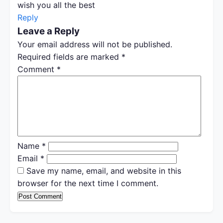
wish you all the best
Reply
Leave a Reply
Your email address will not be published.
Required fields are marked
*
Comment
*
Name
*
Email
*
Save my name, email, and website in this
browser for the next time I comment.