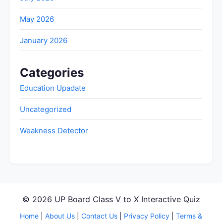
May 2026
January 2026
Categories
Education Upadate
Uncategorized
Weakness Detector
© 2026 UP Board Class V to X Interactive Quiz
Home
|
About Us
|
Contact Us
|
Privacy Policy
|
Terms &