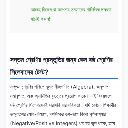
আজই নিজের বা আপনার সন্তানের গাণিতিক দক্ষতা
যাচাই করুন!
সপ্তম শ্রেণির প্রস্তুতির জন্য কেন ষষ্ঠ শ্রেণির
সিলেবাসের টেস্ট?
সপ্তম শ্রেণির গণিতে মূলত বীজগণিত (Algebra), অনুপাত-
সমানুপাত, এবং জ্যামিতির বৃহত্তর প্রয়োগ থাকে। এই বিষয়গুলো
ষষ্ঠ শ্রেণির সিলেবাসেরই সরাসরি ধারাবাহিকতা। যদি কোনো শিক্ষার্থীর
ভগ্নাংশের যোগ-বিয়োগ, দশমিকের গুণ-ভাগ কিংবা পূর্ণসংখ্যার
(Negative/Positive Integers) ধারণায় ভুল থাকে, তবে