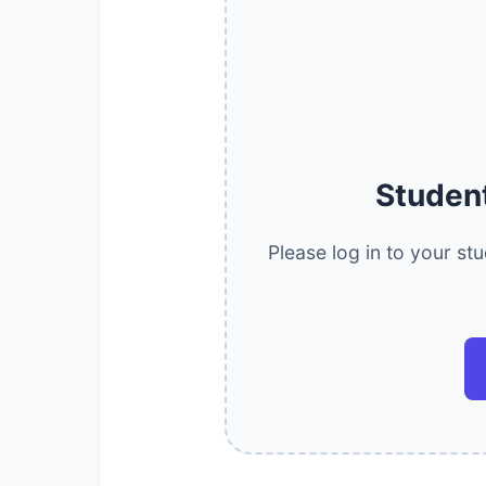
Studen
Please log in to your st