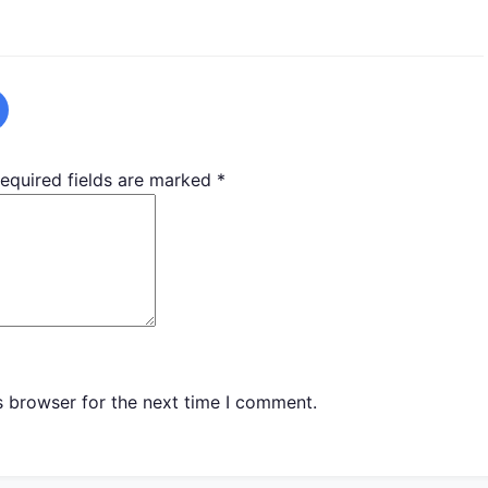
equired fields are marked
*
s browser for the next time I comment.