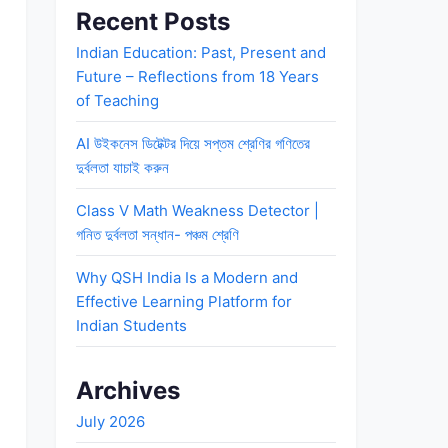
Recent Posts
Indian Education: Past, Present and
Future – Reflections from 18 Years
of Teaching
AI উইকনেস ডিটেক্টর দিয়ে সপ্তম শ্রেণির গণিতের
দুর্বলতা যাচাই করুন
Class V Math Weakness Detector |
গনিত দুর্বলতা সন্ধান- পঞ্চম শ্রেণি
Why QSH India Is a Modern and
Effective Learning Platform for
Indian Students
Archives
July 2026