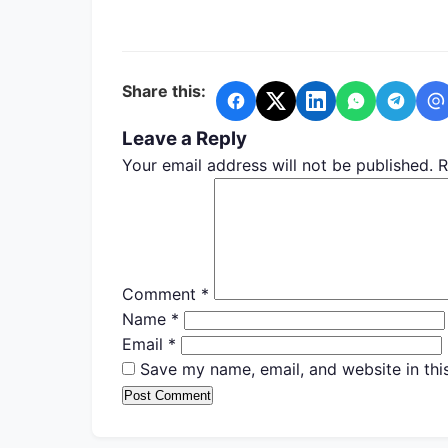
Share this:
Leave a Reply
Your email address will not be published.
R
Comment
*
Name
*
Email
*
Save my name, email, and website in thi