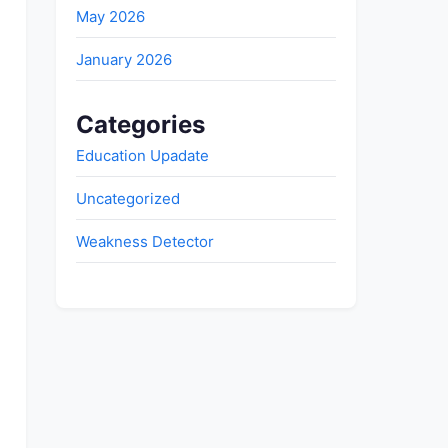
May 2026
January 2026
Categories
Education Upadate
Uncategorized
Weakness Detector