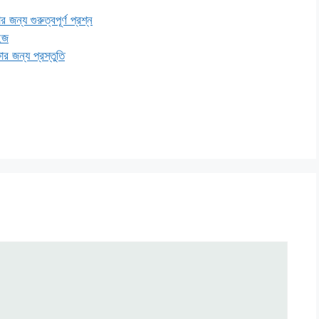
জন্য গুরুত্বপূর্ণ প্রশ্ন
ইজ
ার জন্য প্রস্তুতি