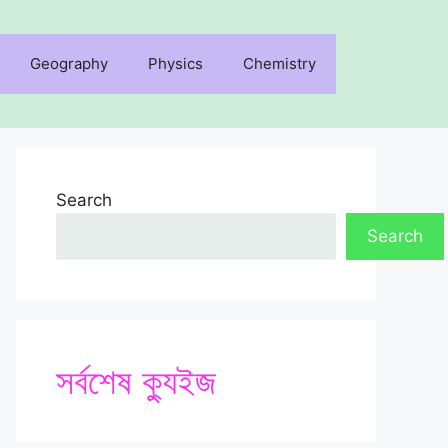
Geography
Physics
Chemistry
Search
Search
সর্বশেষ ক্যুইজ