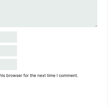
his browser for the next time I comment.