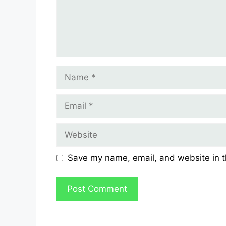
Name
Email
Website
Save my name, email, and website in t